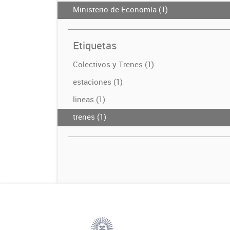
Ministerio de Economía (1)
Etiquetas
Colectivos y Trenes (1)
estaciones (1)
lineas (1)
trenes (1)