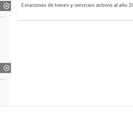
Estaciones de trenes y servicios activos al año 2