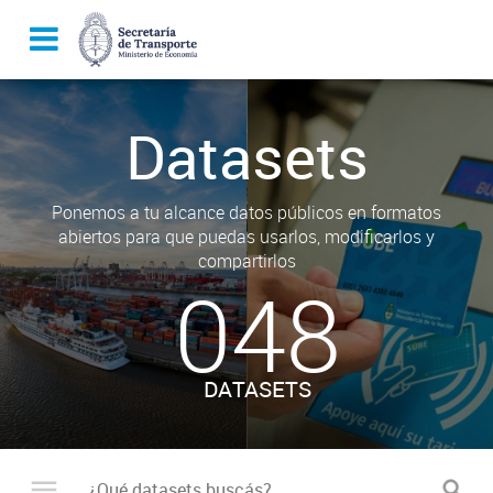
Datasets
Ponemos a tu alcance datos públicos en formatos
abiertos para que puedas usarlos, modificarlos y
compartirlos
048
DATASETS