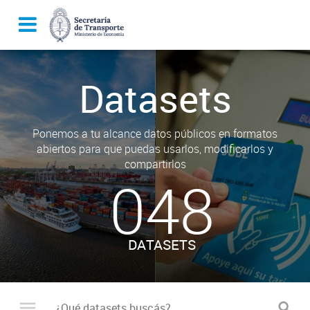
Datasets
Ponemos a tu alcance datos públicos en formatos
abiertos para que puedas usarlos, modificarlos y
compartirlos
048
DATASETS