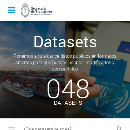
Datasets
Ponemos a tu alcance datos públicos en formatos
abiertos para que puedas usarlos, modificarlos y
compartirlos
048
DATASETS