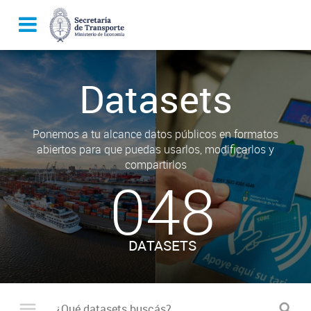
Datasets
Ponemos a tu alcance datos públicos en formatos
abiertos para que puedas usarlos, modificarlos y
compartirlos
048
DATASETS