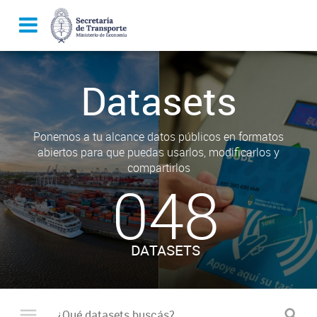
Datasets
Ponemos a tu alcance datos públicos en formatos
abiertos para que puedas usarlos, modificarlos y
compartirlos
048
DATASETS