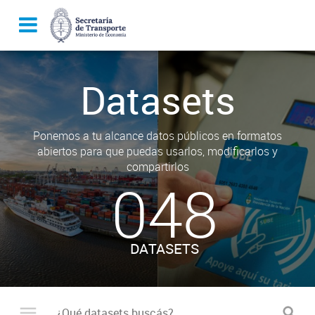
Datasets
Ponemos a tu alcance datos públicos en formatos
abiertos para que puedas usarlos, modificarlos y
compartirlos
048
DATASETS