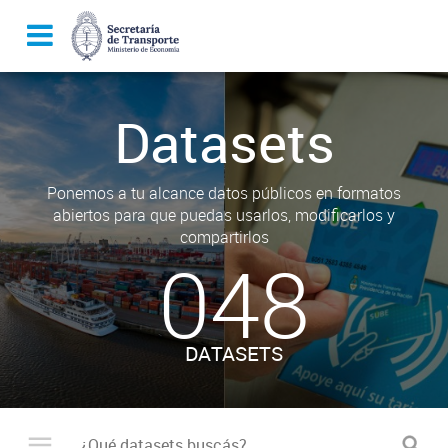
Datasets
Ponemos a tu alcance datos públicos en formatos
abiertos para que puedas usarlos, modificarlos y
compartirlos
048
DATASETS