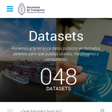
Datasets
Ponemos a tu alcance datos públicos en formatos
abiertos para que puedas usarlos, modificarlos y
compartirlos
048
DATASETS