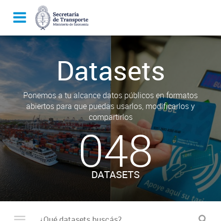
Datasets
Ponemos a tu alcance datos públicos en formatos
abiertos para que puedas usarlos, modificarlos y
compartirlos
048
DATASETS