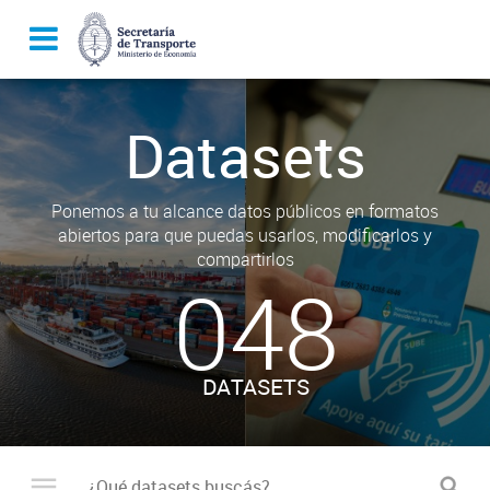
Datasets
Ponemos a tu alcance datos públicos en formatos
abiertos para que puedas usarlos, modificarlos y
compartirlos
048
DATASETS