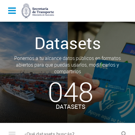
Datasets
Ponemos a tu alcance datos públicos en formatos
abiertos para que puedas usarlos, modificarlos y
compartirlos
048
DATASETS