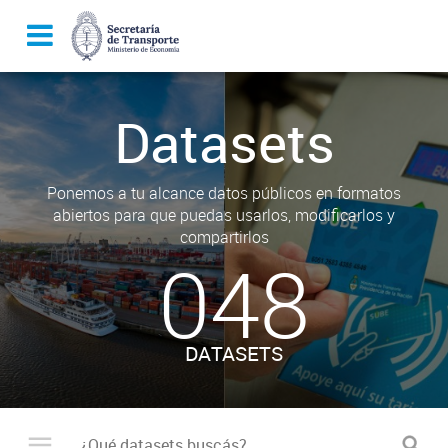
Datasets
Ponemos a tu alcance datos públicos en formatos
abiertos para que puedas usarlos, modificarlos y
compartirlos
048
DATASETS