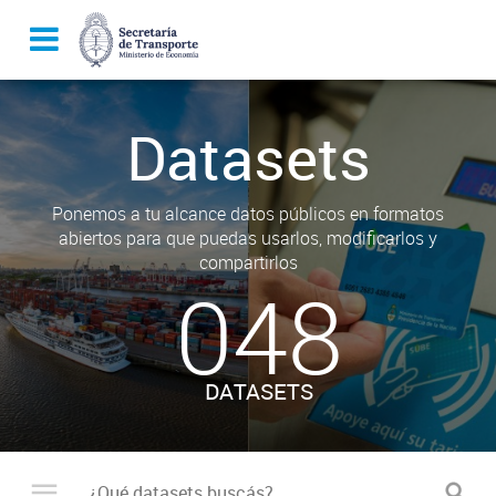
Datasets
Ponemos a tu alcance datos públicos en formatos
abiertos para que puedas usarlos, modificarlos y
compartirlos
048
DATASETS