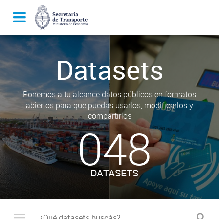
Datasets
Ponemos a tu alcance datos públicos en formatos
abiertos para que puedas usarlos, modificarlos y
compartirlos
048
DATASETS