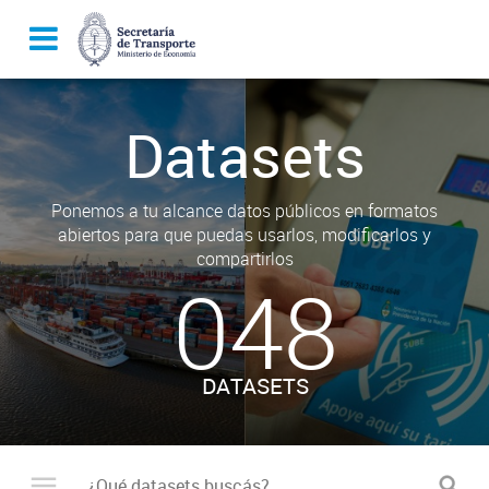
Datasets
Ponemos a tu alcance datos públicos en formatos
abiertos para que puedas usarlos, modificarlos y
compartirlos
048
DATASETS