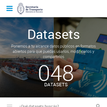
Datasets
Ponemos a tu alcance datos públicos en formatos
abiertos para que puedas usarlos, modificarlos y
compartirlos
048
DATASETS