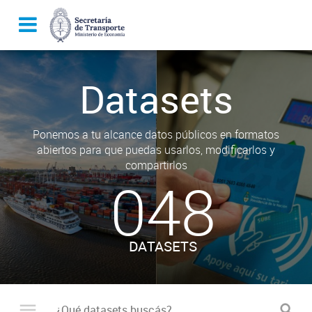
Datasets
Ponemos a tu alcance datos públicos en formatos
abiertos para que puedas usarlos, modificarlos y
compartirlos
048
DATASETS