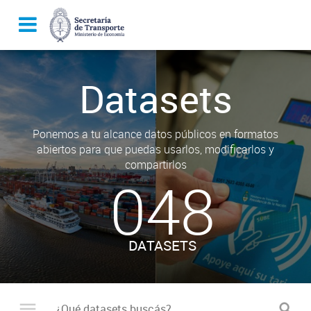
Datasets
Ponemos a tu alcance datos públicos en formatos
abiertos para que puedas usarlos, modificarlos y
compartirlos
048
DATASETS