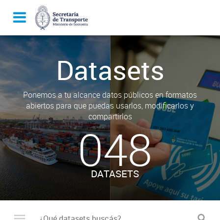
Datasets
Ponemos a tu alcance datos públicos en formatos
abiertos para que puedas usarlos, modificarlos y
compartirlos
048
DATASETS