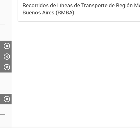
Recorridos de Líneas de Transporte de Región M
Buenos Aires (RMBA).-