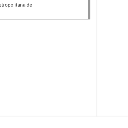
etropolitana de