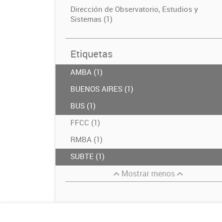
Dirección de Observatorio, Estudios y
Sistemas (1)
Etiquetas
AMBA (1)
BUENOS AIRES (1)
BUS (1)
FFCC (1)
RMBA (1)
SUBTE (1)
Mostrar menos