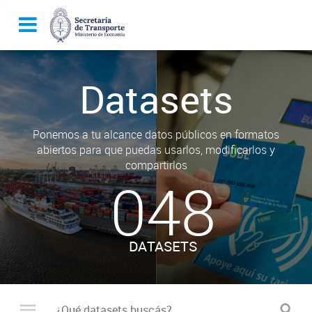
Datasets
Ponemos a tu alcance datos públicos en formatos
abiertos para que puedas usarlos, modificarlos y
compartirlos
048
DATASETS