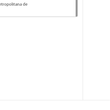
etropolitana de