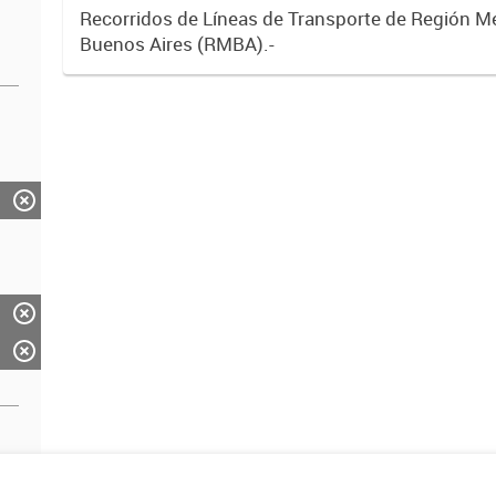
Recorridos de Líneas de Transporte de Región M
Buenos Aires (RMBA).-