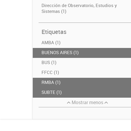
Dirección de Observatorio, Estudios y
Sistemas (1)
Etiquetas
AMBA (1)
BUENOS AIRES (1)
BUS (1)
FFCC (1)
RMBA (1)
SUBTE (1)
Mostrar menos