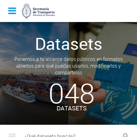
Datasets
Ponemos a tu alcance datos públicos en formatos
abiertos para que puedas usarlos, modificarlos y
compartirlos
048
DATASETS