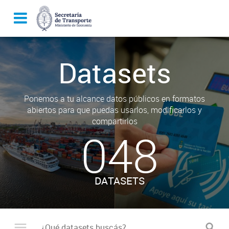
Datasets
Ponemos a tu alcance datos públicos en formatos
abiertos para que puedas usarlos, modificarlos y
compartirlos
048
DATASETS