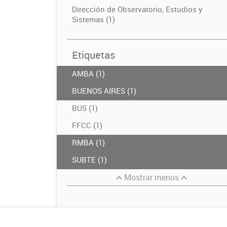
Dirección de Observatorio, Estudios y
Sistemas (1)
Etiquetas
AMBA (1)
BUENOS AIRES (1)
BUS (1)
FFCC (1)
RMBA (1)
SUBTE (1)
Mostrar menos