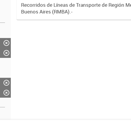
Recorridos de Líneas de Transporte de Región M
Buenos Aires (RMBA).-