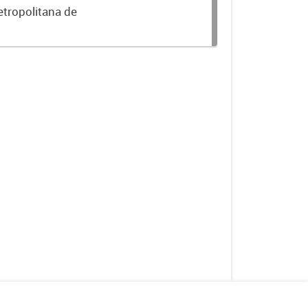
etropolitana de