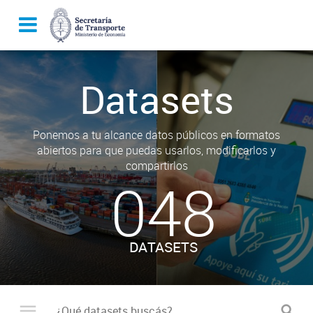
Datasets
Ponemos a tu alcance datos públicos en formatos
abiertos para que puedas usarlos, modificarlos y
compartirlos
048
DATASETS