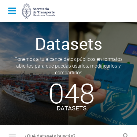
Datasets
Ponemos a tu alcance datos públicos en formatos
abiertos para que puedas usarlos, modificarlos y
compartirlos
048
DATASETS