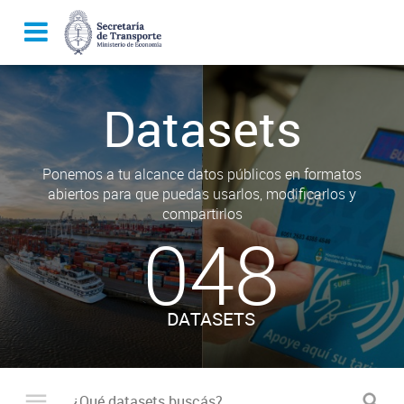
Datasets
Ponemos a tu alcance datos públicos en formatos
abiertos para que puedas usarlos, modificarlos y
compartirlos
048
DATASETS