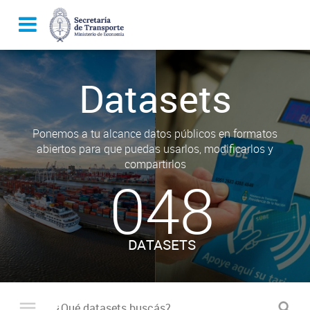
Datasets
Ponemos a tu alcance datos públicos en formatos
abiertos para que puedas usarlos, modificarlos y
compartirlos
048
DATASETS