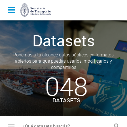
Datasets
Ponemos a tu alcance datos públicos en formatos
abiertos para que puedas usarlos, modificarlos y
compartirlos
048
DATASETS