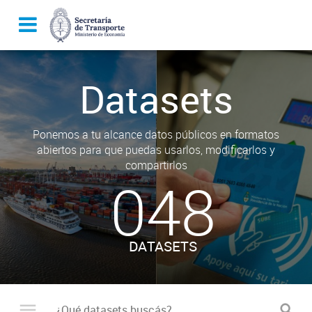
Datasets
Ponemos a tu alcance datos públicos en formatos
abiertos para que puedas usarlos, modificarlos y
compartirlos
048
DATASETS