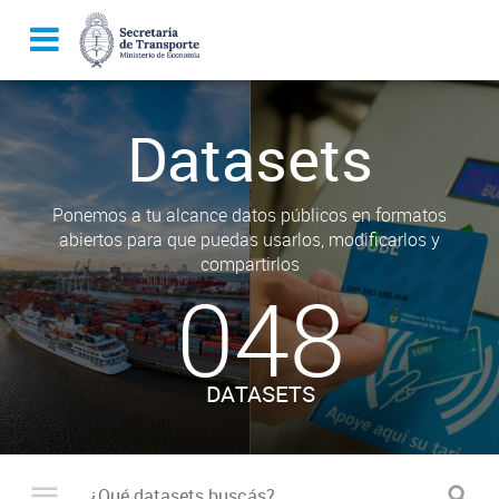
Datasets
Ponemos a tu alcance datos públicos en formatos
abiertos para que puedas usarlos, modificarlos y
compartirlos
048
DATASETS