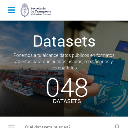
Datasets
Ponemos a tu alcance datos públicos en formatos
abiertos para que puedas usarlos, modificarlos y
compartirlos
048
DATASETS