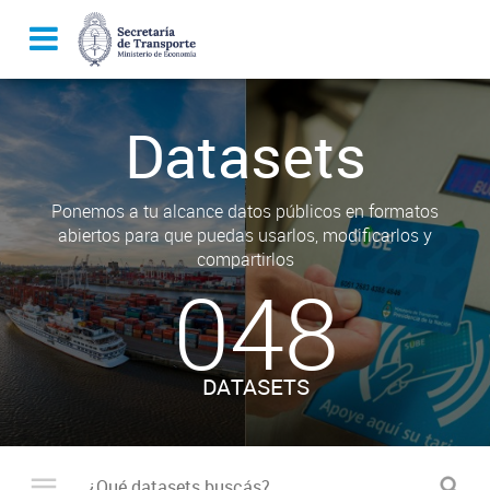
Datasets
Ponemos a tu alcance datos públicos en formatos
abiertos para que puedas usarlos, modificarlos y
compartirlos
048
DATASETS