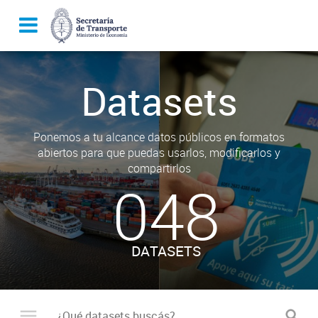
Datasets
Ponemos a tu alcance datos públicos en formatos
abiertos para que puedas usarlos, modificarlos y
compartirlos
048
DATASETS