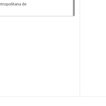
etropolitana de