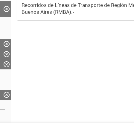
Recorridos de Líneas de Transporte de Región M
Buenos Aires (RMBA).-