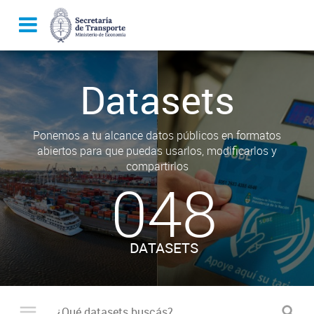
Datasets
Ponemos a tu alcance datos públicos en formatos
abiertos para que puedas usarlos, modificarlos y
compartirlos
048
DATASETS