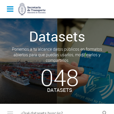
Datasets
Ponemos a tu alcance datos públicos en formatos
abiertos para que puedas usarlos, modificarlos y
compartirlos
048
DATASETS