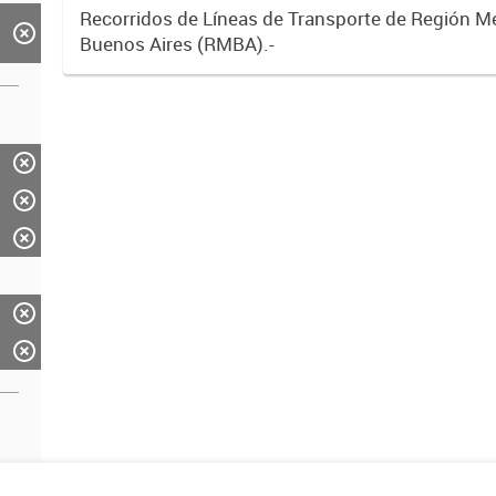
Recorridos de Líneas de Transporte de Región M
Buenos Aires (RMBA).-