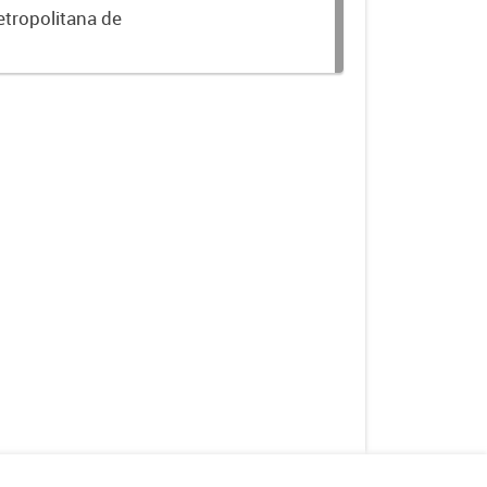
etropolitana de