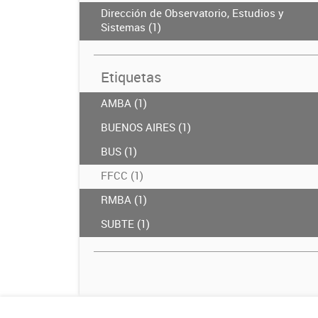
Dirección de Observatorio, Estudios y
Sistemas (1)
Etiquetas
AMBA (1)
BUENOS AIRES (1)
BUS (1)
FFCC (1)
RMBA (1)
SUBTE (1)