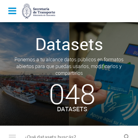
Datasets
Ponemos a tu alcance datos públicos en formatos
abiertos para que puedas usarlos, modificarlos y
compartirlos
048
DATASETS