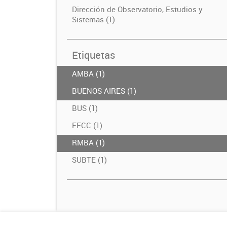
Dirección de Observatorio, Estudios y
Sistemas (1)
Etiquetas
AMBA (1)
BUENOS AIRES (1)
BUS (1)
FFCC (1)
RMBA (1)
SUBTE (1)