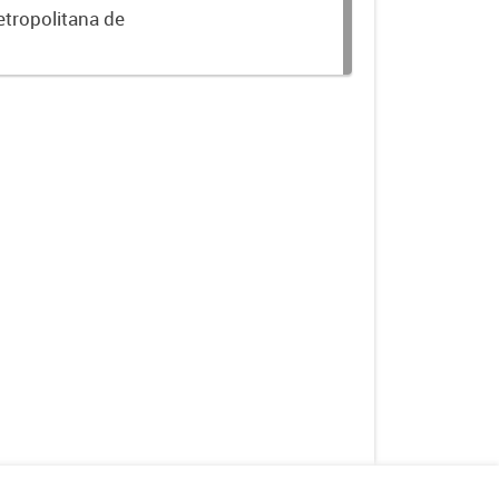
etropolitana de