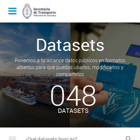
Datasets
Ponemos a tu alcance datos públicos en formatos
abiertos para que puedas usarlos, modificarlos y
compartirlos
048
DATASETS