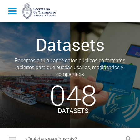
Datasets
Ponemos a tu alcance datos públicos en formatos
abiertos para que puedas usarlos, modificarlos y
compartirlos
048
DATASETS