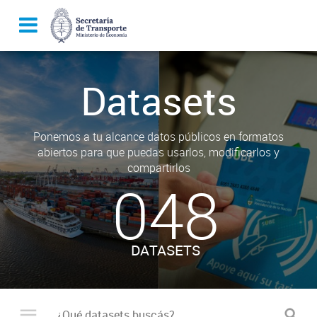
Datasets
Ponemos a tu alcance datos públicos en formatos
abiertos para que puedas usarlos, modificarlos y
compartirlos
048
DATASETS