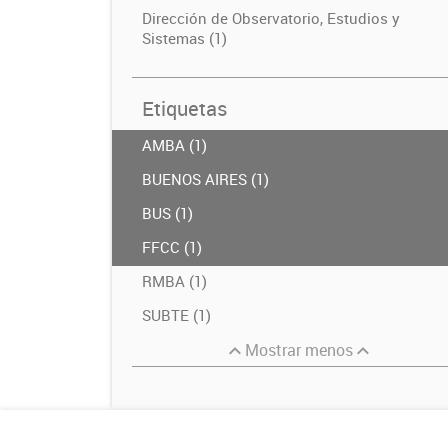
Dirección de Observatorio, Estudios y
Sistemas (1)
Etiquetas
AMBA (1)
BUENOS AIRES (1)
BUS (1)
FFCC (1)
RMBA (1)
SUBTE (1)
Mostrar menos