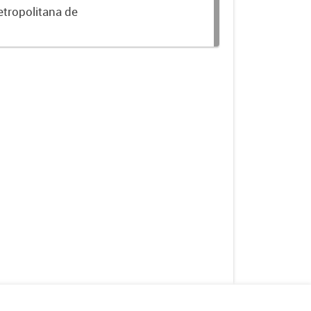
etropolitana de