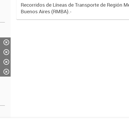
Recorridos de Líneas de Transporte de Región M
Buenos Aires (RMBA).-