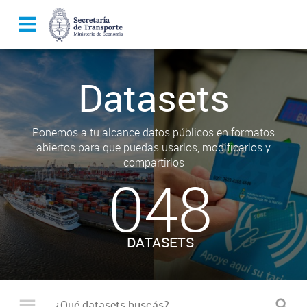
Datasets
Ponemos a tu alcance datos públicos en formatos
abiertos para que puedas usarlos, modificarlos y
compartirlos
048
DATASETS