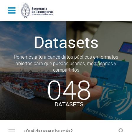
Datasets
Ponemos a tu alcance datos públicos en formatos
abiertos para que puedas usarlos, modificarlos y
compartirlos
048
DATASETS