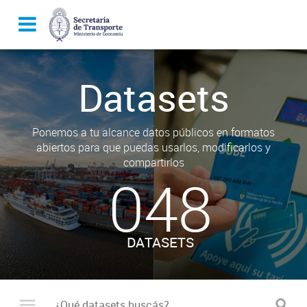
Datasets
Ponemos a tu alcance datos públicos en formatos
abiertos para que puedas usarlos, modificarlos y
compartirlos
048
DATASETS