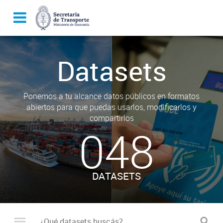
Datasets
Ponemos a tu alcance datos públicos en formatos
abiertos para que puedas usarlos, modificarlos y
compartirlos
048
DATASETS